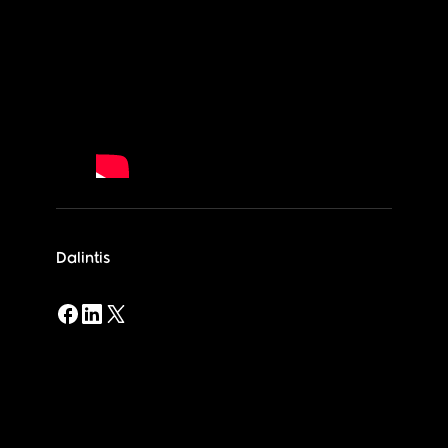
Dalintis