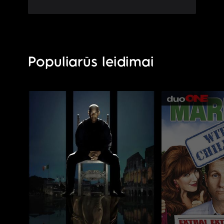
Populiarūs leidimai