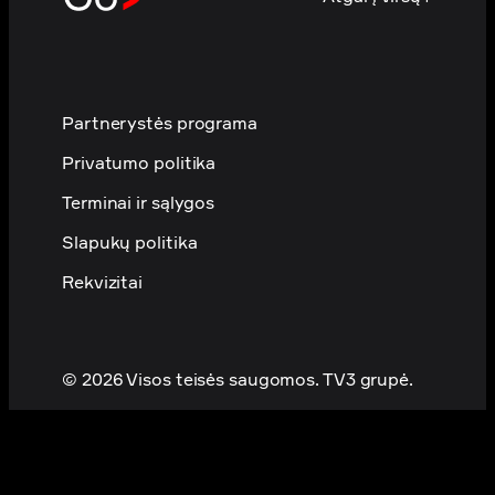
Partnerystės programa
Privatumo politika
Terminai ir sąlygos
Slapukų politika
Rekvizitai
© 2026 Visos teisės saugomos. TV3 grupė.